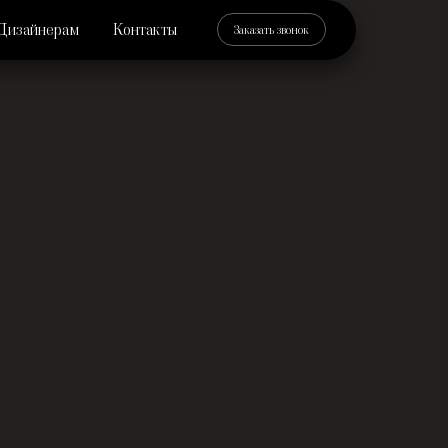
Дизайнерам
Контакты
Заказать звонок