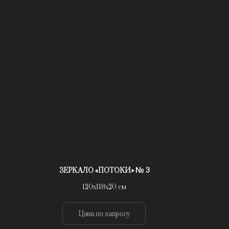
ЗЕРКАЛО «ПОТОКИ» № 3
120х118х20 см
Цена по запросу