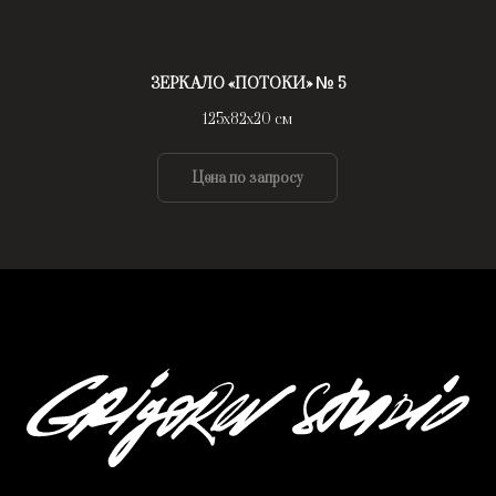
ЗЕРКАЛО «ПОТОКИ» № 5
125х82х20 см
Цена по запросу