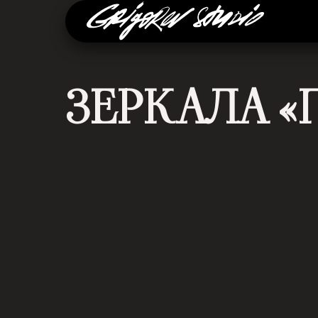
ЗЕРКАЛА «