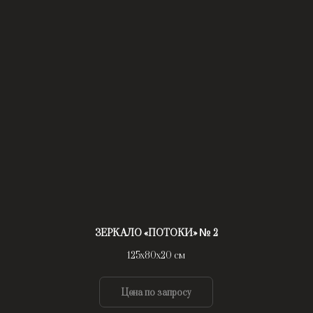
ЗЕРКАЛО «ПОТОКИ» № 2
125х80х20 см
Цена по запросу