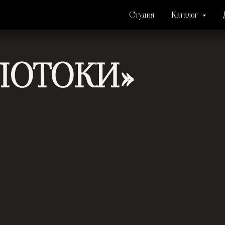
Студия
Каталог
ПОТОКИ»