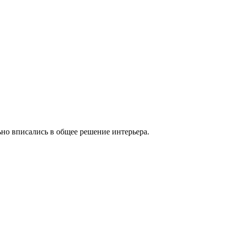
ьно вписались в общее решение интерьера.